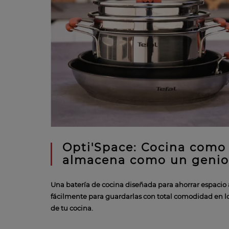
Opti'Space: Cocina como
almacena como un geni
Una batería de cocina diseñada para ahorrar espacio
fácilmente para guardarlas con total comodidad en 
de tu cocina.