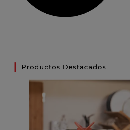
Productos Destacados