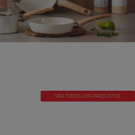
VER TODOS LOS PRODUCTOS