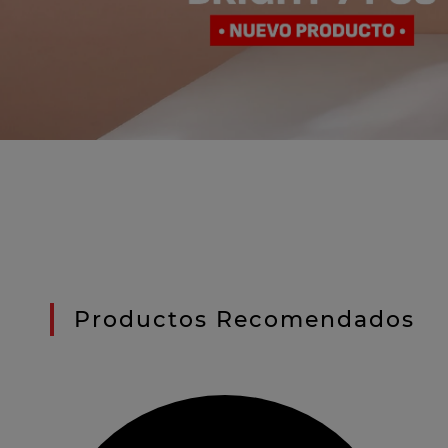
Productos Recomendados