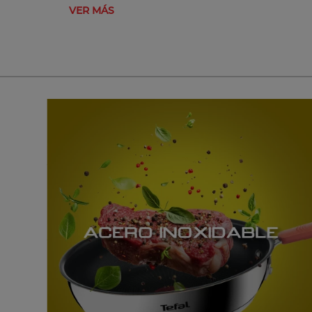
VER MÁS