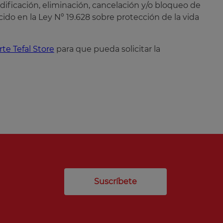
dificación, eliminación, cancelación y/o bloqueo de
ido en la Ley Nº 19.628 sobre protección de la vida
te Tefal Store
para que pueda solicitar la
Suscríbete