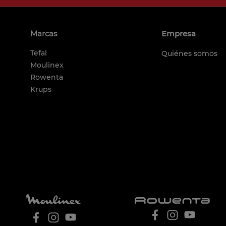
Marcas
Empresa
Tefal
Quiénes somos
Moulinex
Rowenta
Krups