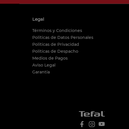
Legal
Términos y Condiciones
Políticas de Datos Personales
Políticas de Privacidad
Políticas de Despacho
Medios de Pagos
Aviso Legal
Garantía