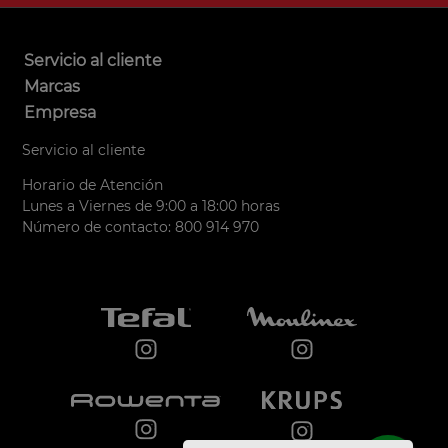
Servicio al cliente
Marcas
Empresa
Servicio al cliente
Horario de Atención
Lunes a Viernes de 9:00 a 18:00 horas
Número de contacto: 800 914 970