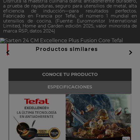
Disfruta la maestría culinaria diaria: antiadherente duradero,
a prueba de rayaduras, seguro para utensilios de metal, alta
eficiencia de inducción—para resultados perfectos.
Fabricado en Francia por Tefal, el número 1 mundial en
utensilios de cocina. (Fuente: Euromonitor International
Limited, Home and Garden edición 2025, valor minorista de
marca RSP, datos 2024)
Productos similares
CONOCE TU PRODUCTO
ESPECIFICACIONES