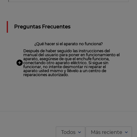
Preguntas Frecuentes
¿Qué hacer si el aparato no funciona?
Después de haber seguido las instrucciones del
manual del usuario para poner en funcionamiento el
aparato, asegúrese de que el enchufe funciona,
conectando otro aparato eléctrico. Si sigue sin
funcionar, no intente desmontar ni reparar el
aparato usted mismo y llévelo a un centro de
reparaciones autorizado.
Todos
Más reciente