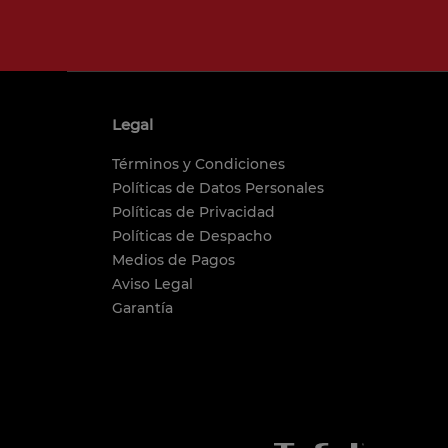
Legal
Términos y Condiciones
Políticas de Datos Personales
Políticas de Privacidad
Políticas de Despacho
Medios de Pagos
Aviso Legal
Garantía