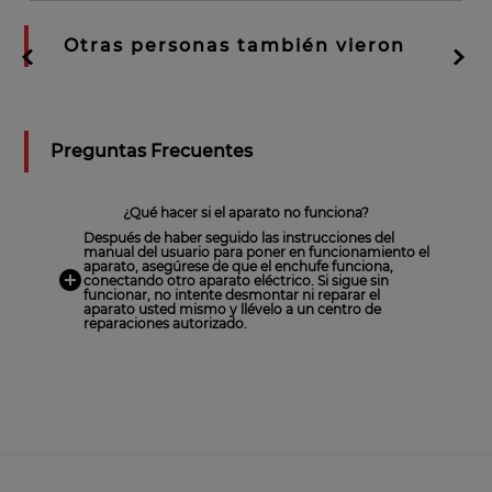
Otras personas también vieron
Preguntas Frecuentes
¿Qué hacer si el aparato no funciona?
Después de haber seguido las instrucciones del
manual del usuario para poner en funcionamiento el
aparato, asegúrese de que el enchufe funciona,
conectando otro aparato eléctrico. Si sigue sin
funcionar, no intente desmontar ni reparar el
aparato usted mismo y llévelo a un centro de
reparaciones autorizado.