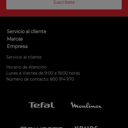
Suscríbete
Servicio al cliente
Marcas
Empresa
Servicio al cliente
Horario de Atención
Lunes a Viernes de 9:00 a 18:00 horas
Número de contacto: 800 914 970