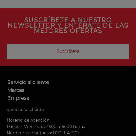
SUSCRÍBETE A NUESTRO
NEWSLETTER Y ENTÉRATE DE LAS
MEJORES OFERTAS
Suscríbete
Servicio al cliente
Marcas
Empresa
Servicio al cliente
Horario de Atención
Lunes a Viernes de 9:00 a 18:00 horas
Número de contacto: 800 914 970