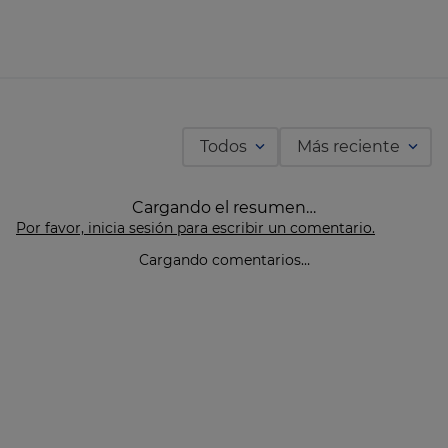
Todos
Más reciente
Cargando el resumen…
Por favor, inicia sesión para escribir un comentario.
Cargando comentarios…