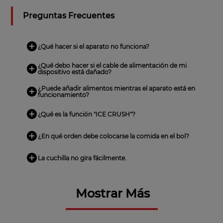
Preguntas Frecuentes
¿Qué hacer si el aparato no funciona?
¿Qué debo hacer si el cable de alimentación de mi
dispositivo está dañado?
¿Puede añadir alimentos mientras el aparato está en
funcionamiento?
¿Qué es la función "ICE CRUSH"?
¿En qué orden debe colocarse la comida en el bol?
La cuchilla no gira fácilmente.
Mostrar Más