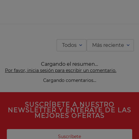
Todos
Más reciente
Cargando el resumen…
Por favor, inicia sesión para escribir un comentario.
Cargando comentarios…
SUSCRÍBETE A NUESTRO
NEWSLETTER Y ENTÉRATE DE LAS
MEJORES OFERTAS
Suscríbete