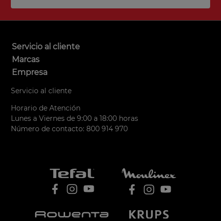
Servicio al cliente
Marcas
Empresa
Servicio al cliente
Horario de Atención
Lunes a Viernes de 9:00 a 18:00 horas
Número de contacto: 800 914 970