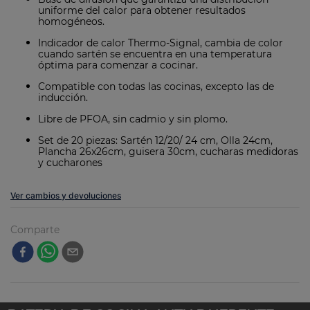
uniforme del calor para obtener resultados
homogéneos.
Indicador de calor Thermo-Signal, cambia de color
cuando sartén se encuentra en una temperatura
óptima para comenzar a cocinar.
Compatible con todas las cocinas, excepto las de
inducción.
Libre de PFOA, sin cadmio y sin plomo.
Set de 20 piezas: Sartén 12/20/ 24 cm, Olla 24cm,
Plancha 26x26cm, guisera 30cm, cucharas medidoras
y cucharones
Ver cambios y devoluciones
Comparte