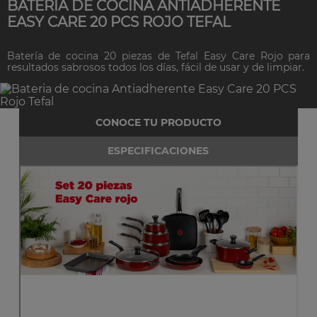
BATERIA DE COCINA ANTIADHERENTE
EASY CARE 20 PCS ROJO TEFAL
Batería de cocina 20 piezas de Tefal Easy Care Rojo para
resultados sabrosos todos los días, fácil de usar y de limpiar.
CONOCE TU PRODUCTO
ESPECIFICACIONES