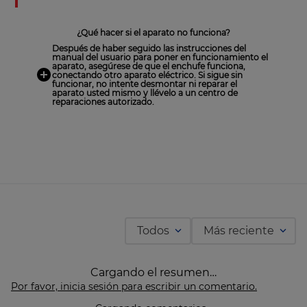
Preguntas Frecuentes
¿Qué hacer si el aparato no funciona?
Después de haber seguido las instrucciones del
manual del usuario para poner en funcionamiento el
aparato, asegúrese de que el enchufe funciona,
conectando otro aparato eléctrico. Si sigue sin
funcionar, no intente desmontar ni reparar el
aparato usted mismo y llévelo a un centro de
reparaciones autorizado.
Todos
Más reciente