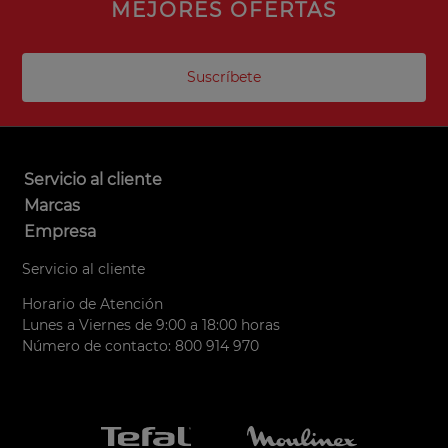
MEJORES OFERTAS
Suscríbete
Servicio al cliente
Marcas
Empresa
Servicio al cliente
Horario de Atención
Lunes a Viernes de 9:00 a 18:00 horas
Número de contacto: 800 914 970