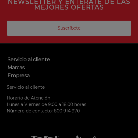
NEWSLETTER Y ENTÉRATE DE LAS
MEJORES OFERTAS
Suscríbete
Servicio al cliente
Marcas
Empresa
Servicio al cliente
Horario de Atención
Lunes a Viernes de 9:00 a 18:00 horas
Número de contacto: 800 914 970