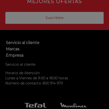
MEJORES OFERTAS
Suscríbete
Servicio al cliente
Marcas
Empresa
Servicio al cliente
Horario de Atención
Lunes a Viernes de 9:00 a 18:00 horas
Número de contacto: 800 914 970