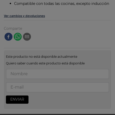
Compatible con todas las cocinas, excepto inducción
Ver cambios y devoluciones
Comparte
Este producto no está disponible actualmente
Quiero saber cuando este producto está disponible
ENVIAR