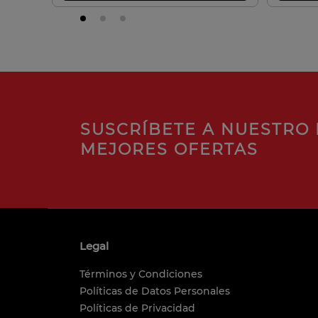
SUSCRÍBETE A NUESTRO 
MEJORES OFERTAS
Legal
Términos y Condiciones
Políticas de Datos Personales
Políticas de Privacidad