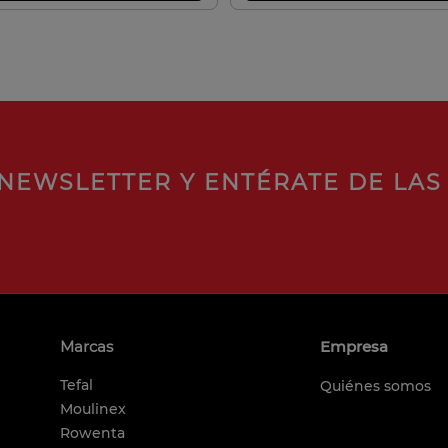
NEWSLETTER Y ENTÉRATE DE LAS
Marcas
Empresa
Tefal
Quiénes somos
Moulinex
Rowenta