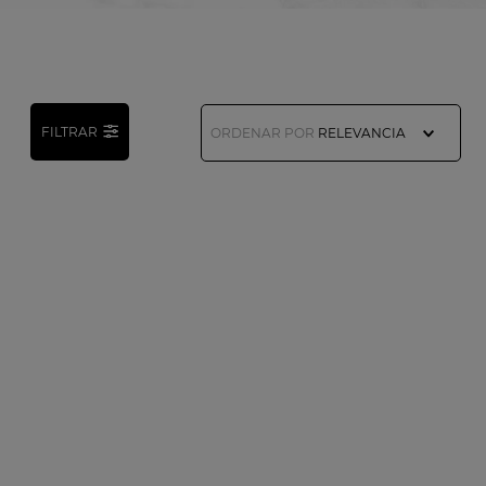
FILTRAR
ORDENAR POR
RELEVANCIA