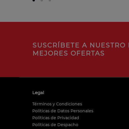
SUSCRÍBETE A NUESTRO 
MEJORES OFERTAS
Legal
Términos y Condiciones
Políticas de Datos Personales
Políticas de Privacidad
Políticas de Despacho