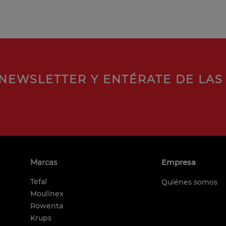
NEWSLETTER Y ENTÉRATE DE LAS
Marcas
Empresa
Tefal
Quiénes somos
Moulinex
Rowenta
Krups