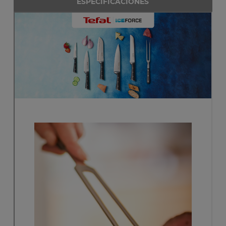
ESPECIFICACIONES