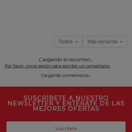
Todos
Más reciente
Cargando el resumen…
Por favor, inicia sesión para escribir un comentario.
Cargando comentarios…
SUSCRÍBETE A NUESTRO
NEWSLETTER Y ENTÉRATE DE LAS
MEJORES OFERTAS
Suscríbete