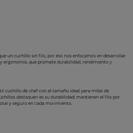
ue un cuchillo sin filo, por eso nos enfocamos en desarrollar
o y ergonomía, que promete durabilidad, rendimiento y
l cuchillo de chef con el tamaño ideal para miles de
chillos destaquen es su durabilidad; mantienen el filo por
total y seguro en cada movimiento.