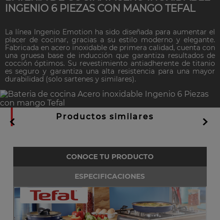
INGENIO 6 PIEZAS CON MANGO TEFAL
La línea Ingenio Emotion ha sido diseñada para aumentar el
placer de cocinar, gracias a su estilo moderno y elegante.
Fabricada en acero inoxidable de primera calidad, cuenta con
una gruesa base de inducción que garantiza resultados de
cocción óptimos. Su revestimiento antiadherente de titanio
es seguro y garantiza una alta resistencia para una mayor
durabilidad (solo sartenes y similares).
Productos similares
CONOCE TU PRODUCTO
ESPECIFICACIONES