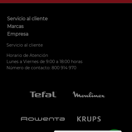
Servicio al cliente
Marcas
Empresa
Servicio al cliente
Horario de Atención
Lunes a Viernes de 9:00 a 18:00 horas
Número de contacto: 800 914 970