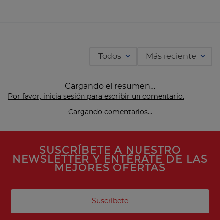
Todos
Más reciente
Cargando el resumen…
Por favor, inicia sesión para escribir un comentario.
Cargando comentarios…
SUSCRÍBETE A NUESTRO
NEWSLETTER Y ENTÉRATE DE LAS
MEJORES OFERTAS
Suscríbete