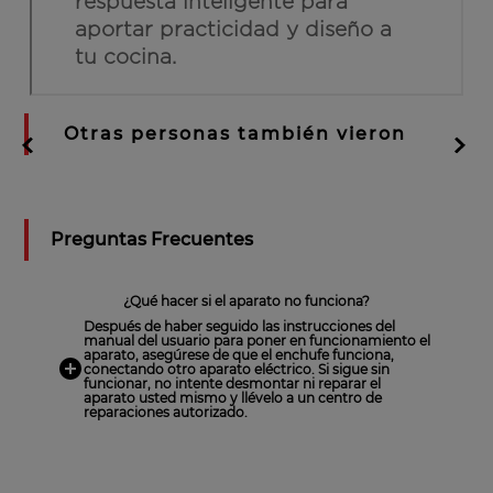
Otras personas también vieron
Preguntas Frecuentes
¿Qué hacer si el aparato no funciona?
Después de haber seguido las instrucciones del
manual del usuario para poner en funcionamiento el
aparato, asegúrese de que el enchufe funciona,
conectando otro aparato eléctrico. Si sigue sin
funcionar, no intente desmontar ni reparar el
aparato usted mismo y llévelo a un centro de
reparaciones autorizado.