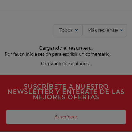
Todos
Más reciente
Cargando el resumen…
Por favor, inicia sesión para escribir un comentario.
Cargando comentarios…
SUSCRÍBETE A NUESTRO
NEWSLETTER Y ENTÉRATE DE LAS
MEJORES OFERTAS
Suscríbete