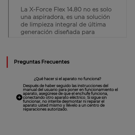
Preguntas Frecuentes
¿Qué hacer si el aparato no funciona?
Después de haber seguido las instrucciones del
manual del usuario para poner en funcionamiento el
aparato, asegúrese de que el enchufe funciona,
conectando otro aparato eléctrico. Si sigue sin
funcionar, no intente desmontar ni reparar el
aparato usted mismo y llévelo a un centro de
reparaciones autorizado.