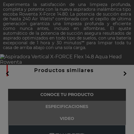
Experimenta la satisfacción de una limpieza profunda,
completa y potente con la nueva aspiradora inalámbrica tipo
escoba Rowenta X-Force 14.80. La potencia de succión extra
de hasta 240 Air Watts* combinada con el cepillo de última
generación garantiza una limpieza profunda y eficiente
como nunca antes, incluso en alfombras. El ajuste
automático de la potencia de succión asegura resultados de
aspirado optimizados en todo tipo de suelos, con una batería
excepcional de 1 hora y 30 minutos** para limpiar toda tu
casa de arriba abajo con una sola carga.
Productos similares
CONOCE TU PRODUCTO
ESPECIFICACIONES
VIDEO