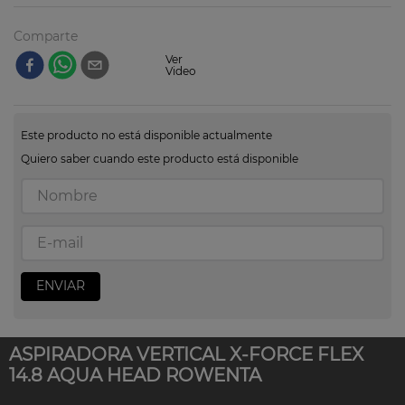
Comparte
Ver
Video
Este producto no está disponible actualmente
Quiero saber cuando este producto está disponible
ENVIAR
ASPIRADORA VERTICAL X-FORCE FLEX
14.8 AQUA HEAD ROWENTA