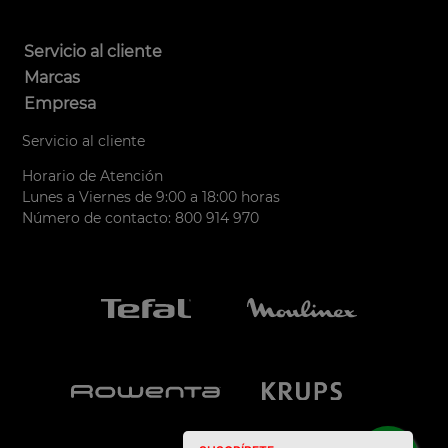
Servicio al cliente
Marcas
Empresa
Servicio al cliente
Horario de Atención
Lunes a Viernes de 9:00 a 18:00 horas
Número de contacto: 800 914 970