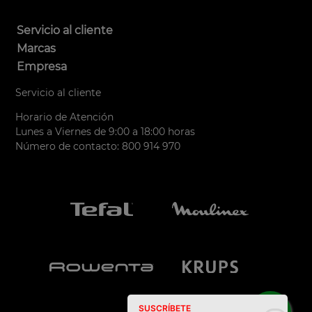
Servicio al cliente
Marcas
Empresa
Servicio al cliente
Horario de Atención
Lunes a Viernes de 9:00 a 18:00 horas
Número de contacto: 800 914 970
SUSCRÍBETE