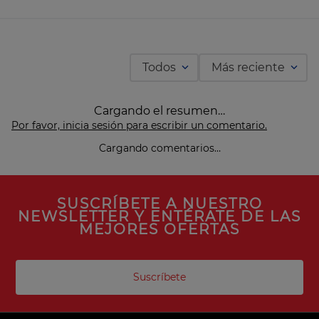
Todos
Más reciente
Cargando el resumen…
Por favor, inicia sesión para escribir un comentario.
Cargando comentarios…
SUSCRÍBETE A NUESTRO
NEWSLETTER Y ENTÉRATE DE LAS
MEJORES OFERTAS
Suscríbete