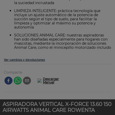
la suciedad incrustada
LIMPIEZA INTELIGENTE: práctica tecnología que
incluye un ajuste automático de la potencia de
succión según el tipo de suelo, para facilitar la
limpieza y optimizar al máximo su potencia y
autonomía
SOLUCIONES ANIMAL CARE: nuestras aspiradoras
han sido diseñadas especialmente para hogares con
mascotas, mediante la incorporación de soluciones
Animal Care, como el minicepillo motorizado incluido
Ver cambios y devoluciones
Comparte
ASPIRADORA VERTICAL X-FORCE 13.60 150
AIRWATTS ANIMAL CARE ROWENTA