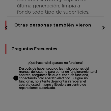
Otras personas también vieron
Preguntas Frecuentes
¿Qué hacer si el aparato no funciona?
Después de haber seguido las instrucciones del
manual del usuario para poner en funcionamiento el
aparato, asegúrese de que el enchufe funciona,
conectando otro aparato eléctrico. Si sigue sin
funcionar, no intente desmontar ni reparar el
aparato usted mismo y llévelo a un centro de
reparaciones autorizado.