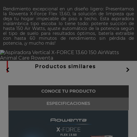
Rendimiento excepcional en un diseño ligero: Presentamos
la Rowenta X-Force Flex 13.60, la solución de limpieza que
deja tu hogar impecable de piso a techo. Esta aspiradora
inalámbrica tipo escoba lo tiene todo: potente succión de
hasta 150 Air Watts, ajuste automático de la potencia según
el tipo de suelo para resultados óptimos, batería extraíble
con hasta 60 minutos de rendimiento sin pérdida de
potencia, ¡y mucho más!
Productos similares
CONOCE TU PRODUCTO
ESPECIFICACIONES