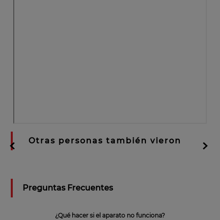
Otras personas también vieron
Preguntas Frecuentes
¿Qué hacer si el aparato no funciona?