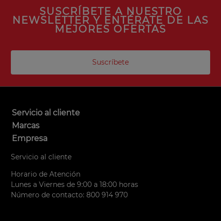
SUSCRÍBETE A NUESTRO
NEWSLETTER Y ENTÉRATE DE LAS
MEJORES OFERTAS
Suscríbete
Servicio al cliente
Marcas
Empresa
Servicio al cliente
Horario de Atención
Lunes a Viernes de 9:00 a 18:00 horas
Número de contacto: 800 914 970