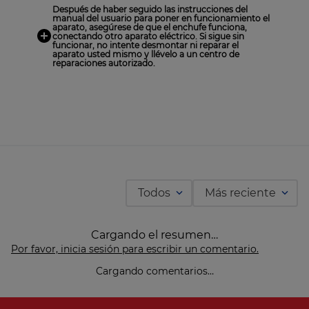
Después de haber seguido las instrucciones del
manual del usuario para poner en funcionamiento el
aparato, asegúrese de que el enchufe funciona,
conectando otro aparato eléctrico. Si sigue sin
funcionar, no intente desmontar ni reparar el
aparato usted mismo y llévelo a un centro de
reparaciones autorizado.
Todos
Más reciente
Cargando el resumen…
Por favor, inicia sesión para escribir un comentario.
Cargando comentarios…