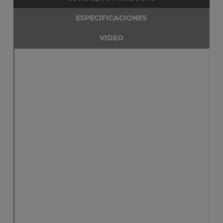
ESPECIFICACIONES
VIDEO