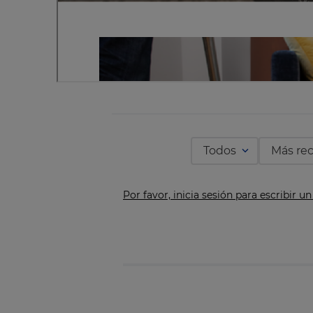
Todos
Más re
Por favor, inicia sesión para escribir u