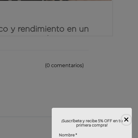
(0 comentarios)
¡Suscríbete y recibe 5% OFF en tu
primera compra!
Nombre *