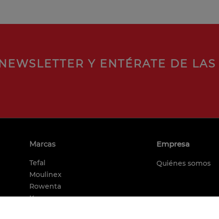
NEWSLETTER Y ENTÉRATE DE LAS
Marcas
Empresa
Tefal
Quiénes somos
Moulinex
Rowenta
Krups