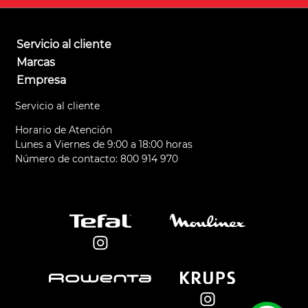
Servicio al cliente
Marcas
Empresa
Servicio al cliente
Horario de Atención
Lunes a Viernes de 9:00 a 18:00 horas
Número de contacto: 800 914 970