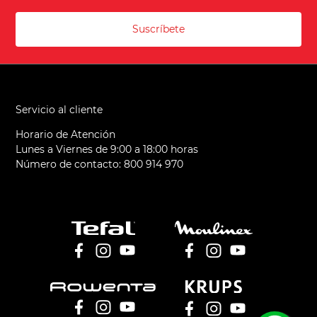
Suscríbete
Servicio al cliente
Horario de Atención
Lunes a Viernes de 9:00 a 18:00 horas
Número de contacto: 800 914 970